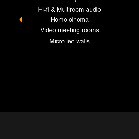
Hi-fi & Multiroom audio
Home cinema
Video meeting rooms
Micro led walls