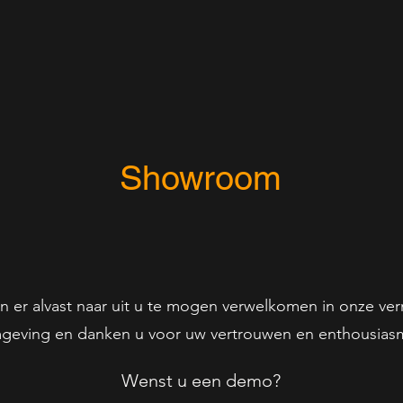
Showroom
en er alvast naar uit u te mogen verwelkomen in onze ve
geving en danken u voor uw vertrouwen en enthousias
Wenst u een demo?