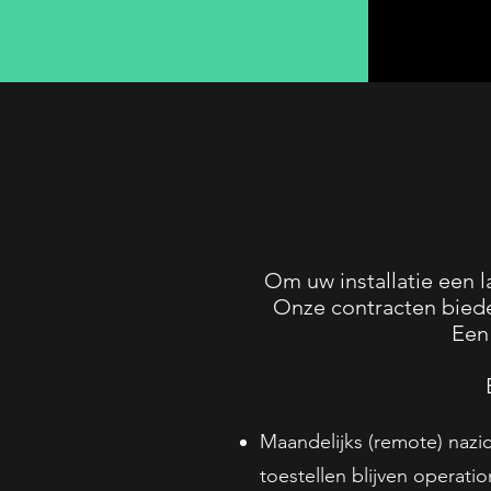
Om uw installatie een 
Onze contracten biede
Een 
Maandelijks (remote) nazic
toestellen blijven operatio