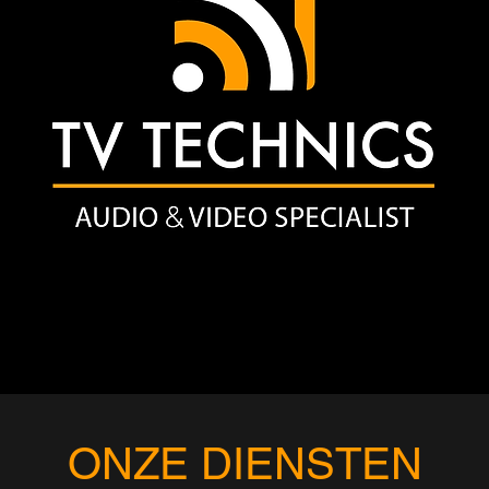
ONZE DIENSTEN