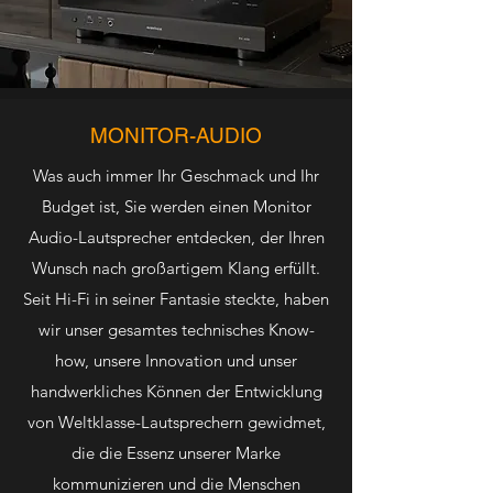
MONITOR-AUDIO
Was auch immer Ihr Geschmack und Ihr
Budget ist, Sie werden einen Monitor
Audio-Lautsprecher entdecken, der Ihren
Wunsch nach großartigem Klang erfüllt.
Seit Hi-Fi in seiner Fantasie steckte, haben
wir unser gesamtes technisches Know-
how, unsere Innovation und unser
handwerkliches Können der Entwicklung
von Weltklasse-Lautsprechern gewidmet,
die die Essenz unserer Marke
kommunizieren und die Menschen