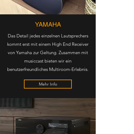
YAMAHA
Das Detail jedes einzelnen Lautsprechers
kommt erst mit einem High End Receiver
von Yamaha zur Geltung. Zusammen mit
musiccast bieten wir ein
benutzerfreundliches Multiroom-Erlebnis.
Mehr Info