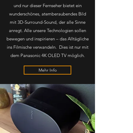
und nur dieser Fernseher bietet ein
wunderschönes, atemberaubendes Bild
mit 3D-Surround-Sound, der alle Sinne
anregt. Alle unsere Technologien sollen
bewegen und inspirieren – das Alltägliche
ins Filmische verwandeln. Dies ist nur mit
dem Panasonic 4K OLED TV möglich.
Mehr Info