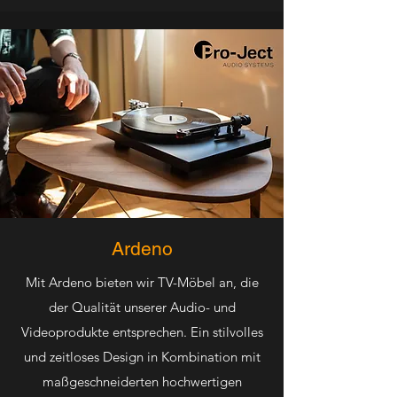
Ardeno
Mit Ardeno bieten wir TV-Möbel an, die
der Qualität unserer Audio- und
Videoprodukte entsprechen. Ein stilvolles
und zeitloses Design in Kombination mit
maßgeschneiderten hochwertigen