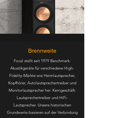
Brennweite
Focal stellt seit 1979 Benchmark-
Akustikgeräte für verschiedene High-
Fidelity-Märkte wie Heimlautsprecher,
Kopfhörer, Autolautsprechertreiber und
Monitorlautsprecher her. Kerngeschäft:
Lautsprechertreiber und HiFi-
Lautsprecher. Unsere historischen
Grundwerte basieren auf der Verbindung