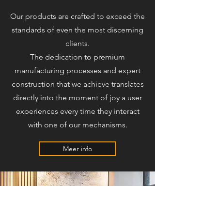
Our products are crafted to exceed the
standards of even the most discerning
clients.
The dedication to premium
manufacturing processes and expert
construction that we achieve translates
directly into the moment of joy a user
experiences every time they interact
with one of our mechanisms.
Meer info