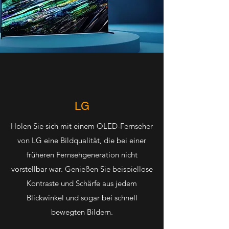
LG
Holen Sie sich mit einem OLED-Fernseher
von LG eine Bildqualität, die bei einer
früheren Fernsehgeneration nicht
vorstellbar war. Genießen Sie beispiellose
Kontraste und Schärfe aus jedem
Blickwinkel und sogar bei schnell
bewegten Bildern.