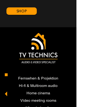
SHOP
Fernsehen & Projektion
Hi-fi & Multiroom audio
Home cinema
Video meeting rooms