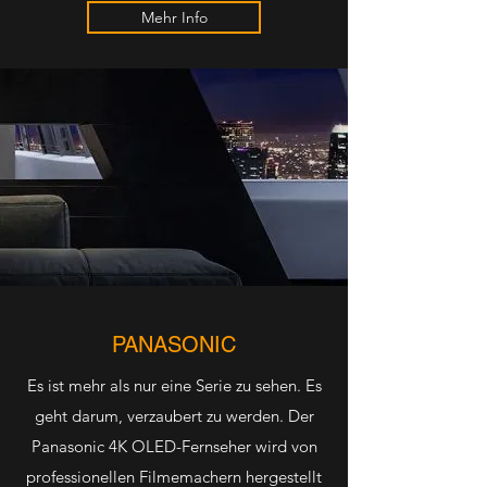
Mehr Info
PANASONIC
Es ist mehr als nur eine Serie zu sehen. Es
geht darum, verzaubert zu werden. Der
Panasonic 4K OLED-Fernseher wird von
professionellen Filmemachern hergestellt