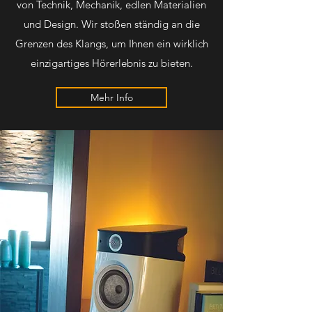
von Technik, Mechanik, edlen Materialien
und Design. Wir stoßen ständig an die
Grenzen des Klangs, um Ihnen ein wirklich
einzigartiges Hörerlebnis zu bieten.
Mehr Info