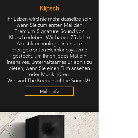
Klipsch
Ihr Leben wird nie mehr dasselbe sein,
wenn Sie zum ersten Mal den
Premium-Signature-Sound von
Klipsch erleben. Wir haben 75 Jahre
Akustiktechnologie in unsere
preisgekrönten Heimkinosysteme
gesteckt, um Ihnen jedes Mal ein
intensives, unterhaltsames Erlebnis zu
bieten, wenn Sie einen Film ansehen
oder Musik hören.
Wir sind The Keepers of the Sound®.
Mehr Info