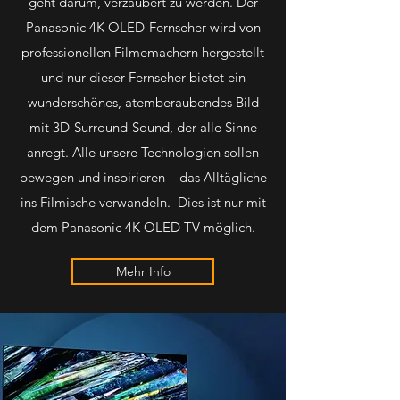
geht darum, verzaubert zu werden. Der
Panasonic 4K OLED-Fernseher wird von
professionellen Filmemachern hergestellt
und nur dieser Fernseher bietet ein
wunderschönes, atemberaubendes Bild
mit 3D-Surround-Sound, der alle Sinne
anregt. Alle unsere Technologien sollen
bewegen und inspirieren – das Alltägliche
ins Filmische verwandeln. Dies ist nur mit
dem Panasonic 4K OLED TV möglich.
Mehr Info