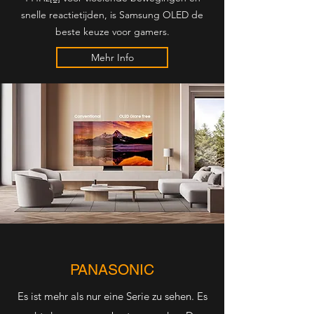
snelle reactietijden, is Samsung OLED de
beste keuze voor gamers.
Mehr Info
PANASONIC
Es ist mehr als nur eine Serie zu sehen. Es