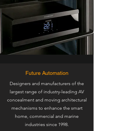
Future Automation
Designers and manufacturers of the
largest range of industry-leading AV
concealment and moving architectural
mechanisms to enhance the smart
home, commercial and marine
industries since 1998.