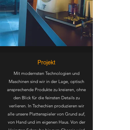
Projekt
Mit modernsten Technologien und
Maschinen sind wir in der Lage, optisch
ansprechende Produkte zu kreieren, ohne
den Blick für die feinsten Details zu
verlieren. In Tschechien produzieren wir
alle unsere Plattenspieler von Grund auf,
von Hand und im eigenen Haus. Von der