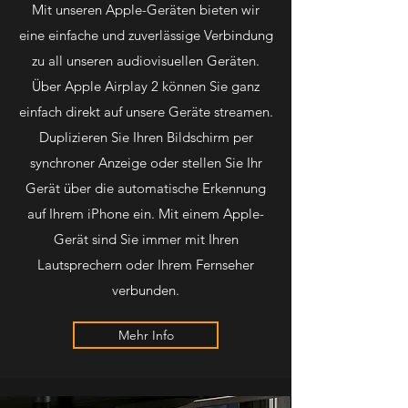
Mit unseren Apple-Geräten bieten wir
eine einfache und zuverlässige Verbindung
zu all unseren audiovisuellen Geräten.
Über Apple Airplay 2 können Sie ganz
einfach direkt auf unsere Geräte streamen.
Duplizieren Sie Ihren Bildschirm per
synchroner Anzeige oder stellen Sie Ihr
Gerät über die automatische Erkennung
auf Ihrem iPhone ein. Mit einem Apple-
Gerät sind Sie immer mit Ihren
Lautsprechern oder Ihrem Fernseher
verbunden.
Mehr Info