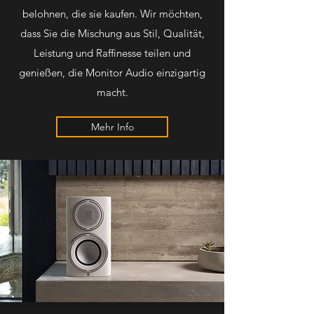
belohnen, die sie kaufen. Wir möchten,
dass Sie die Mischung aus Stil, Qualität,
Leistung und Raffinesse teilen und
genießen, die Monitor Audio einzigartig
macht.
Mehr Info