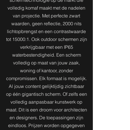
volledig komaf maakt met de nadelen
van projectie. Met perfecte zwart
waarden, geen reflectie, 2000 nits
lichtopbrengst en een contrastwaarde
tot 15000:1. Ook outdoor schermen zijn
verkrijgbaar met een IP65
waterbestendigheid. Een scherm
volledig op maat van jouw zaak,
woning of kantoor, zonder
compromissen. Elk formaat is mogelijk.
Al jouw content gelijktijdig zichtbaar
op één gigantisch scherm. Of zelfs een
volledig aanpasbaar kunstwerk op
maat. Dit is een droom voor architecten
en designers. De toepassingen zijn
eindloos. Prijzen worden opgegeven