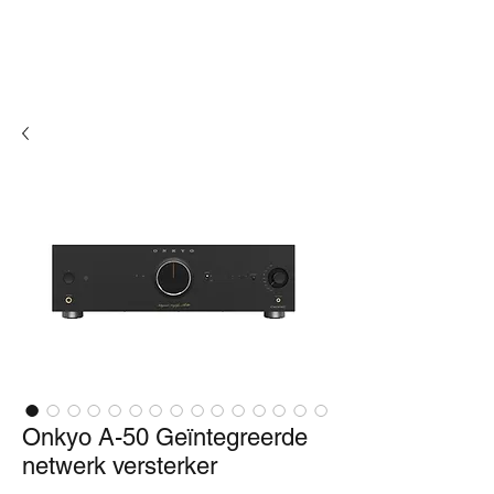
Onkyo A-50 Geïntegreerde
netwerk versterker