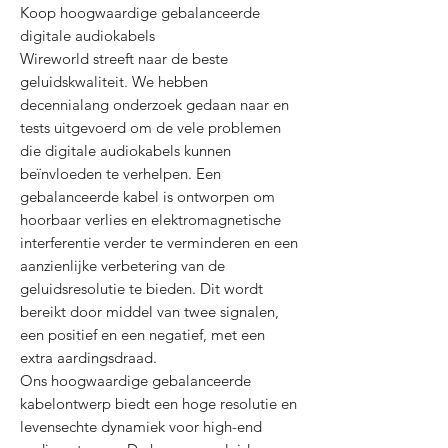
Koop hoogwaardige gebalanceerde
digitale audiokabels
Wireworld streeft naar de beste
geluidskwaliteit. We hebben
decennialang onderzoek gedaan naar en
tests uitgevoerd om de vele problemen
die digitale audiokabels kunnen
beïnvloeden te verhelpen. Een
gebalanceerde kabel is ontworpen om
hoorbaar verlies en elektromagnetische
interferentie verder te verminderen en een
aanzienlijke verbetering van de
geluidsresolutie te bieden. Dit wordt
bereikt door middel van twee signalen,
een positief en een negatief, met een
extra aardingsdraad.
Ons hoogwaardige gebalanceerde
kabelontwerp biedt een hoge resolutie en
levensechte dynamiek voor high-end