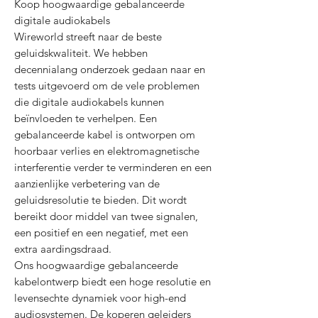
Koop hoogwaardige gebalanceerde
digitale audiokabels
Wireworld streeft naar de beste
geluidskwaliteit. We hebben
decennialang onderzoek gedaan naar en
tests uitgevoerd om de vele problemen
die digitale audiokabels kunnen
beïnvloeden te verhelpen. Een
gebalanceerde kabel is ontworpen om
hoorbaar verlies en elektromagnetische
interferentie verder te verminderen en een
aanzienlijke verbetering van de
geluidsresolutie te bieden. Dit wordt
bereikt door middel van twee signalen,
een positief en een negatief, met een
extra aardingsdraad.
Ons hoogwaardige gebalanceerde
kabelontwerp biedt een hoge resolutie en
levensechte dynamiek voor high-end
audiosystemen. De koperen geleiders