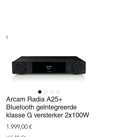
Arcam Radia A25+
Bluetooth geïntegreerde
klasse G versterker 2x100W
Preis
1.999,00 €