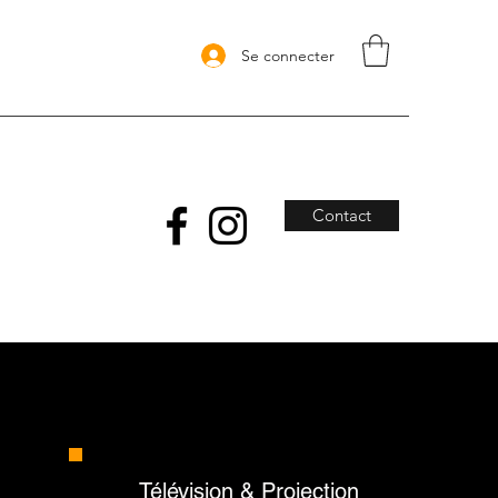
Se connecter
Contact
Télévision & Projection