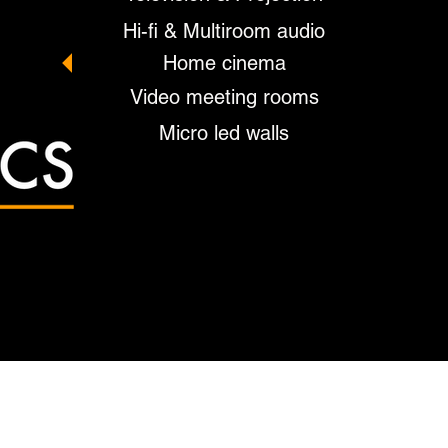
Hi-fi & Multiroom audio
Home cinema
Video meeting rooms
Micro led walls