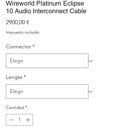
Wireworld Platinum Eclipse
10 Audio Interconnect Cable
Precio
2900,00 €
Impuesto incluido
Connector
*
Lengte
*
Cantidad
*