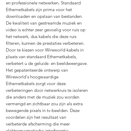
en professionele netwerken. Standaard
Ethernetkabels zijn prima voor het
downloaden en opslaan van bestanden.
De kwaliteit van gestreamde muziek en
video is echter zeer gevoelig voor ruis op
het netwerk, dus kabels die deze ruis
filteren, kunnen de prestaties verbeteren.
Door te kiezen voor Wireworld-kabels in
plaats van standaard Ethernetkabels,
verbetert u de geluids- en beeldweergave.
Het gepatenteerde ontwerp van
Wireworld's hoogwaardige
Ethernetkabels zorgt voor deze
verbeteringen door netwerkruis te isoleren
die anders met de muziek zou worden
vermengd en zichtbaar zou zijn als extra
bewegende pixels in tv-beelden. Deze
voordelen zijn het resultaat van
verbeterde afscherming die meer
elektromagnetische interferentie