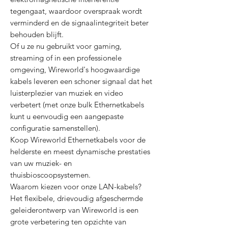
tegengaat, waardoor overspraak wordt
verminderd en de signaalintegriteit beter
behouden blijft.
Of u ze nu gebruikt voor gaming,
streaming of in een professionele
omgeving, Wireworld's hoogwaardige
kabels leveren een schoner signaal dat het
luisterplezier van muziek en video
verbetert (met onze bulk Ethernetkabels
kunt u eenvoudig een aangepaste
configuratie samenstellen).
Koop Wireworld Ethernetkabels voor de
helderste en meest dynamische prestaties
van uw muziek- en
thuisbioscoopsystemen.
Waarom kiezen voor onze LAN-kabels?
Het flexibele, drievoudig afgeschermde
geleiderontwerp van Wireworld is een
grote verbetering ten opzichte van