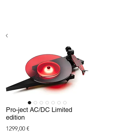
Pro-ject AC/DC Limited
edition
Precio
1299,00 €