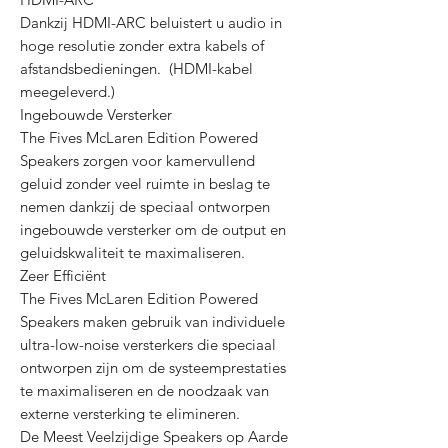
Dankzij HDMI-ARC beluistert u audio in
hoge resolutie zonder extra kabels of
afstandsbedieningen. (HDMI-kabel
meegeleverd.)
Ingebouwde Versterker
The Fives McLaren Edition Powered
Speakers zorgen voor kamervullend
geluid zonder veel ruimte in beslag te
nemen dankzij de speciaal ontworpen
ingebouwde versterker om de output en
geluidskwaliteit te maximaliseren.
Zeer Efficiënt
The Fives McLaren Edition Powered
Speakers maken gebruik van individuele
ultra-low-noise versterkers die speciaal
ontworpen zijn om de systeemprestaties
te maximaliseren en de noodzaak van
externe versterking te elimineren.
De Meest Veelzijdige Speakers op Aarde